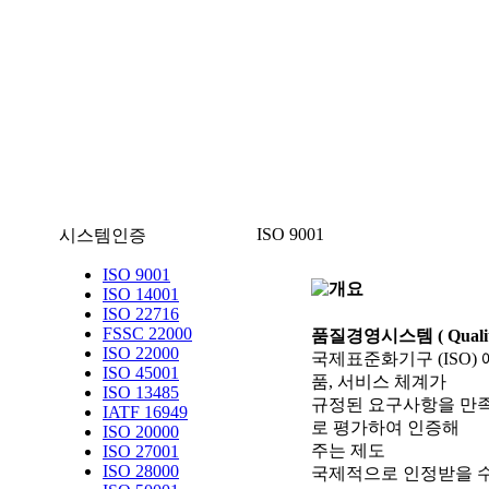
ISO 9001
시스템인증
ISO 9001
ISO 14001
ISO 22716
FSSC 22000
품질경영시스템 ( Quality 
ISO 22000
국제표준화기구 (ISO
ISO 45001
품, 서비스 체계가
ISO 13485
규정된 요구사항을 만족
IATF 16949
로 평가하여 인증해
ISO 20000
주는 제도
ISO 27001
ISO 28000
국제적으로 인정받을 수