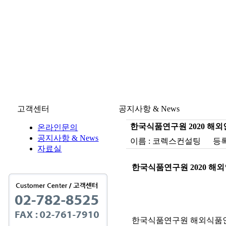
고객센터
공지사항 & News
한국식품연구원 2020 
온라인문의
공지사항 & News
이름 : 코렉스컨설팅 등록일 : 2
자료실
한국식품연구원 2020 
한국식품연구원 해외식품인