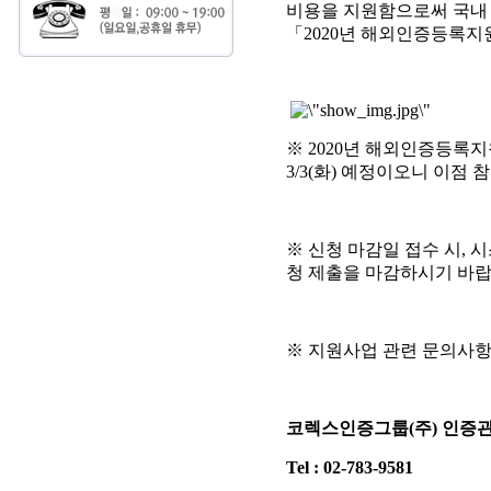
비용을 지원함으로써 국내
「2020년 해외인증등록지
※ 2020년 해외인증등록
3/3(화) 예정이오니 이점
※ 신청 마감일 접수 시, 
청 제출을 마감하시기 바랍
※ 지원사업 관련 문의사
코렉스인증그룹
(
주
)
인증
Tel : 02-783-9581